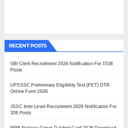
RECENT POSTS
SBI Clerk Recruitment 2026 Notification For 1538
Posts
UPSSSC Preliminary Eligibility Test (PET) OTR
Online Form 2026
JSSC Inter Level Recruitment 2026 Notification For
326 Posts
RRB Railway Group D Admit Card 2026 Download