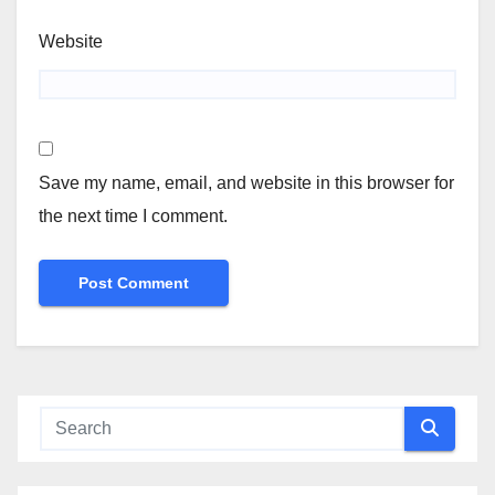
Website
Save my name, email, and website in this browser for
the next time I comment.