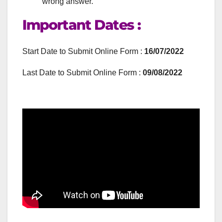
wrong answer.
Important Dates :
Start Date to Submit Online Form :
16/07/2022
Last Date to Submit Online Form :
09/08/2022