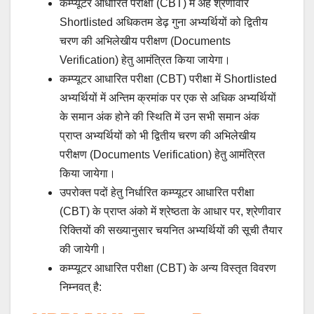
कम्प्यूटर आधारित परीक्षा (CBT) में अर्ह श्रेणीवार
Shortlisted अधिकतम डेढ़ गुना अभ्यर्थियों को द्वितीय
चरण की अभिलेखीय परीक्षण (Documents
Verification) हेतु आमंत्रित किया जायेगा।
कम्प्यूटर आधारित परीक्षा (CBT) परीक्षा में Shortlisted
अभ्यर्थियों में अन्तिम क्रमांक पर एक से अधिक अभ्यर्थियों
के समान अंक होने की स्थिति में उन सभी समान अंक
प्राप्त अभ्यर्थियों को भी द्वितीय चरण की अभिलेखीय
परीक्षण (Documents Verification) हेतु आमंत्रित
किया जायेगा।
उपरोक्त पदों हेतु निर्धारित कम्प्यूटर आधारित परीक्षा
(CBT) के प्राप्त अंको में श्रेष्ठता के आधार पर, श्रेणीवार
रिक्तियों की सख्यानुसार चयनित अभ्यर्थियों की सूची तैयार
की जायेगी।
कम्प्यूटर आधारित परीक्षा (CBT) के अन्य विस्तृत विवरण
निम्नवत् है: