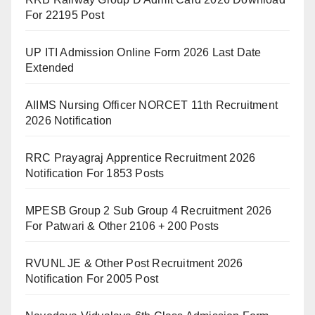
For 22195 Post
UP ITI Admission Online Form 2026 Last Date
Extended
AIIMS Nursing Officer NORCET 11th Recruitment
2026 Notification
RRC Prayagraj Apprentice Recruitment 2026
Notification For 1853 Posts
MPESB Group 2 Sub Group 4 Recruitment 2026
For Patwari & Other 2106 + 200 Posts
RVUNL JE & Other Post Recruitment 2026
Notification For 2005 Post