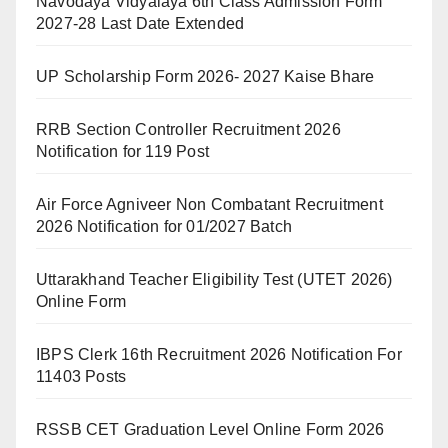
Navodaya Vidyalaya 6th Class Admission Form
2027-28 Last Date Extended
UP Scholarship Form 2026- 2027 Kaise Bhare
RRB Section Controller Recruitment 2026
Notification for 119 Post
Air Force Agniveer Non Combatant Recruitment
2026 Notification for 01/2027 Batch
Uttarakhand Teacher Eligibility Test (UTET 2026)
Online Form
IBPS Clerk 16th Recruitment 2026 Notification For
11403 Posts
RSSB CET Graduation Level Online Form 2026