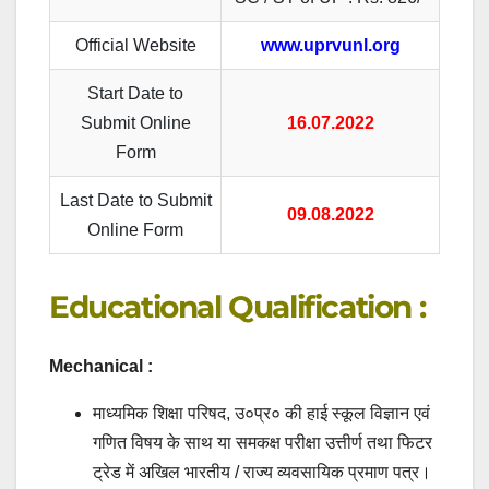
Official Website
www.uprvunl.org
Start Date to
Submit Online
16.07.2022
Form
Last Date to Submit
09.08.2022
Online Form
Educational Qualification :
Mechanical :
माध्यमिक शिक्षा परिषद, उ०प्र० की हाई स्कूल विज्ञान एवं
गणित विषय के साथ या समकक्ष परीक्षा उत्तीर्ण तथा फिटर
ट्रेड में अखिल भारतीय / राज्य व्यवसायिक प्रमाण पत्र।