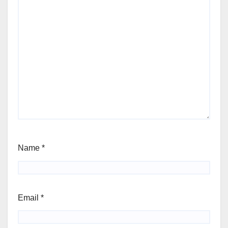
Name
*
Email
*