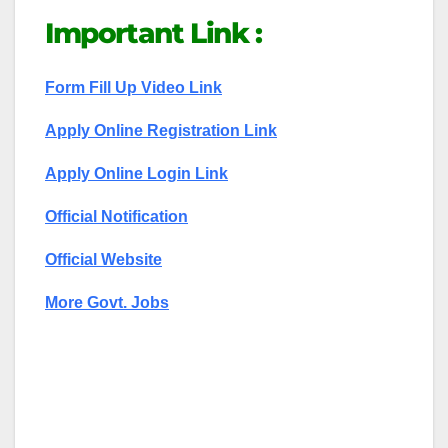
Important Link :
Form Fill Up Video Link
Apply Online Registration Link
Apply Online Login Link
Official Notification
Official Website
More Govt. Jobs