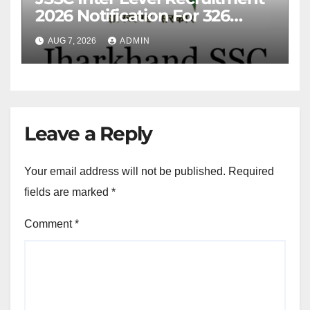
2026 Notification For 326
Posts
AUG 7, 2026
ADMIN
Leave a Reply
Your email address will not be published.
Required
fields are marked
*
Comment
*