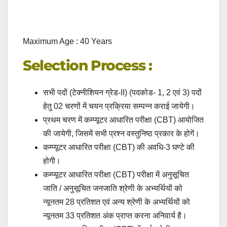
Maximum Age : 40 Years
Selection Process :
सभी पदों (टेक्नीशियन ग्रेड-II) (पदकोड- 1, 2 एवं 3) पदों
हेतु 02 चरणों में चयन प्रक्रिया सम्पन्न कराई जायेगी।
प्रथम चरण में कम्प्यूटर आधारित परीक्षा (CBT) आयोजित
की जायेगी, जिसमें सभी प्रश्न वस्तुनिष्ठ प्रकार के होगें।
कम्प्यूटर आधारित परीक्षा (CBT) की अवधि-3 घण्टे की
होगी।
कम्प्यूटर आधारित परीक्षा (CBT) परीक्षा में अनुसूचित
जाति / अनुसूचित जनजाति श्रेणी के अभ्यर्थियों को
न्यूनतम 28 प्रतिशत एवं अन्य श्रेणी के अभ्यर्थियों को
न्यूनतम 33 प्रतिशत अंक प्राप्त करना अनिवार्य है।