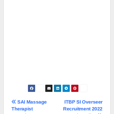
Post
SAI Massage
ITBP SI Overseer
Therapist
Recruitment 2022