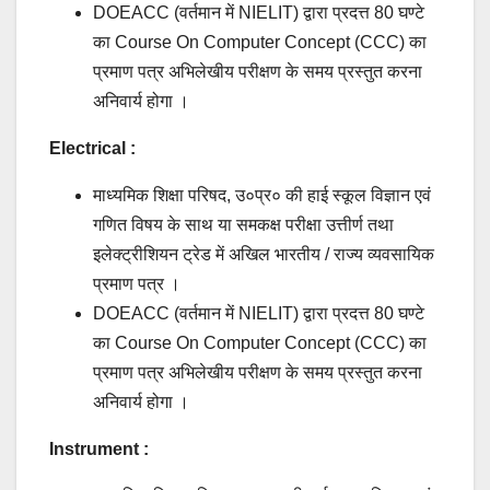
DOEACC (वर्तमान में NIELIT) द्वारा प्रदत्त 80 घण्टे
का Course On Computer Concept (CCC) का
प्रमाण पत्र अभिलेखीय परीक्षण के समय प्रस्तुत करना
अनिवार्य होगा ।
Electrical :
माध्यमिक शिक्षा परिषद, उ०प्र० की हाई स्कूल विज्ञान एवं
गणित विषय के साथ या समकक्ष परीक्षा उत्तीर्ण तथा
इलेक्ट्रीशियन ट्रेड में अखिल भारतीय / राज्य व्यवसायिक
प्रमाण पत्र ।
DOEACC (वर्तमान में NIELIT) द्वारा प्रदत्त 80 घण्टे
का Course On Computer Concept (CCC) का
प्रमाण पत्र अभिलेखीय परीक्षण के समय प्रस्तुत करना
अनिवार्य होगा ।
Instrument :