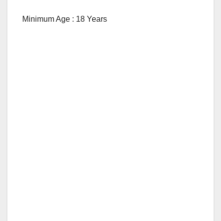
Minimum Age : 18 Years