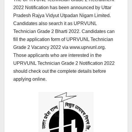
2022 Notification has been announced by Uttar
Pradesh Rajya Vidyut Utpadan Nigam Limited.
Candidates also search it as UPRVUNL
Technician Grade 2 Bharti 2022. Candidates can
fill the application form of UPRVUNL Technician
Grade 2 Vacancy 2022 via www.uprvunl.org.
Those applicants who are interested in the
UPRVUNL Technician Grade 2 Notification 2022
should check out the complete details before
applying online.