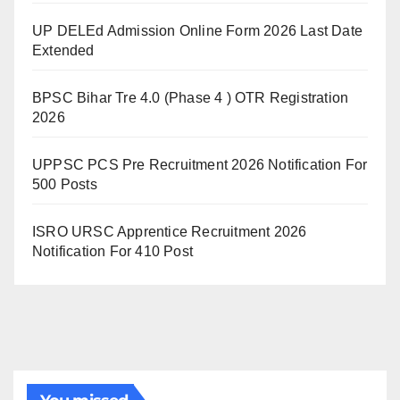
UP DELEd Admission Online Form 2026 Last Date
Extended
BPSC Bihar Tre 4.0 (Phase 4 ) OTR Registration
2026
UPPSC PCS Pre Recruitment 2026 Notification For
500 Posts
ISRO URSC Apprentice Recruitment 2026
Notification For 410 Post