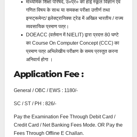
माध्यमिक शिक्षा परिषद, उ०प्र० की हाई स्कूल विज्ञान एवं
गणित विषय के साथ या समकक्ष परीक्षा उत्तीर्ण तथा
इन्स्ट्रूमेन्ट/ इलेक्ट्रानिक्स ट्रेड में अखिल भारतीय / राज्य
व्यवसायिक प्रमाण पत्र।
DOEACC (वर्तमान में NIELIT) द्वारा प्रदत्त 80 घण्टे
का Course On Computer Concept (CCC) का
प्रमाण पत्र अभिलेखीय परीक्षण के समय प्रस्तुत करना
अनिवार्य होगा ।
Application Fee :
General / OBC / EWS : 1180/-
SC / ST / PH : 826/-
Pay the Examination Fee Through Debit Card /
Credit Card / Net Banking Fees Mode. OR Pay the
Fees Through Offline E Challan.