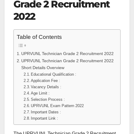
Grade 2 Recruitment
2022
Table of Contents
UPRVUNL Technician Grade 2 Recruitment 2022
UPRVUNL Technician Grade 2 Recruitment 2022
Short Details Overview
Educational Qualification :
Application Fee :
Vacancy Details :
Age Limit :
Selection Process :
UPRVUNL Exam Pattern 2022
Important Dates :
Important Link :
The UPRVUNL Technician Grade 2 Recruitment